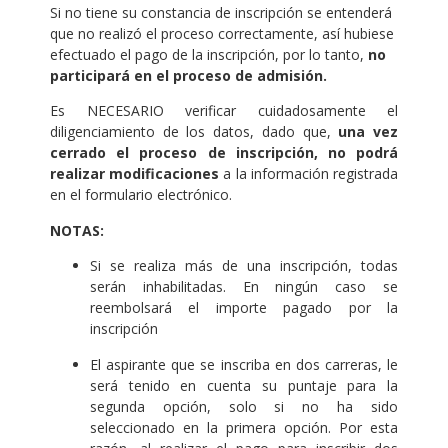
Si no tiene su constancia de inscripción se entenderá
que no realizó el proceso correctamente, así hubiese
efectuado el pago de la inscripción, por lo tanto,
no
participará en el proceso de admisión.
Es NECESARIO verificar cuidadosamente el
diligenciamiento de los datos, dado que,
una vez
cerrado el proceso de inscripción,
no podrá
realizar modificaciones
a la información registrada
en el formulario electrónico.
NOTAS:
Si se realiza más de una inscripción, todas
serán inhabilitadas. En ningún caso se
reembolsará el importe pagado por la
inscripción
El aspirante que se inscriba en dos carreras, le
será tenido en cuenta su puntaje para la
segunda opción, solo si no ha sido
seleccionado en la primera opción. Por esta