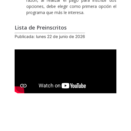
razón, al realizar el pago para inscribir dos
opciones, debe elegir como primera opción el
programa que más le interesa.
Lista de Preinscritos
Publicada: lunes 22 de junio de 2026
Inscripción web