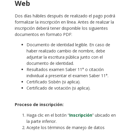
Web
Dos días hábiles después de realizado el pago podrá
formalizar la inscripción en línea. Antes de realizar la
inscripción deberá tener disponible los siguientes
documentos en formato PDF:
Documento de identidad legible. En caso de
haber realizado cambio de nombre, debe
adjuntar la escritura pública junto con el
documento de identidad.
Resultados examen Saber 11° o citación
individual a presentar el examen Saber 11°.
Certificado Sisbén (si aplica).
Certificado de votación (si aplica).
.
Proceso de inscripción:
Haga clic en el botón “
Inscripción
” ubicado en
la parte inferior.
Acepte los términos de manejo de datos