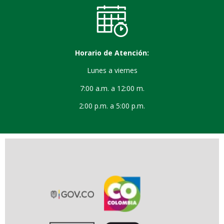
Horario de Atención:
Lunes a viernes
7:00 a.m. a 12:00 m.
2:00 p.m. a 5:00 p.m.