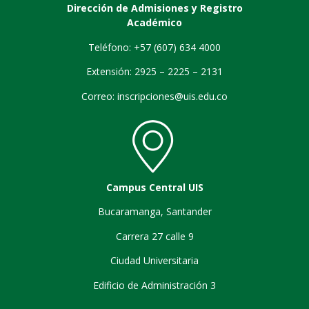
Dirección de Admisiones y Registro
Académico
Teléfono: +57 (607) 634 4000
Extensión: 2925 – 2225 – 2131
Correo:
inscripciones@uis.edu.co
Campus Central UIS
Bucaramanga, Santander
Carrera 27 calle 9
Ciudad Universitaria
Edificio de Administración 3