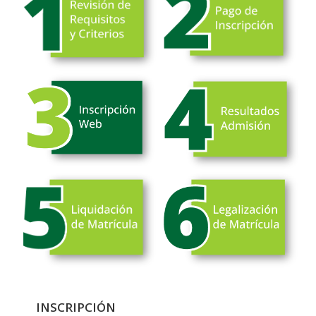
INSCRIPCIÓN