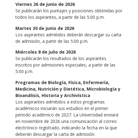
Viernes 26 de junio de 2026
Se publicarán los puntajes y posiciones obtenidas por
todos los aspirantes, a partir de las 5:00 p.m.
Martes 30 de junio de 2026
Los aspirantes admitidos deberán descargar su carta
de admisión, a partir de las 5:00 p.m.
Miércoles 8 de julio de 2026
Se publicarán los resultados de los aspirantes
inscritos por admisiones especiales, a partir de las
5:00 p.m.
Programas de Biología, Física, Enfermería,
Medicina, Nutrición y Dietética, Microbiología y
Bioanálisis, Historia y Archivística
Los aspirantes admitidos a estos programas
académicos iniciarán sus estudios en el primer
periodo académico de 2027. La Universidad enviará
en noviembre de 2026 una comunicación al correo
electrónico registrado, indicando la fecha en la que
deberán descargar la carta de admisión.