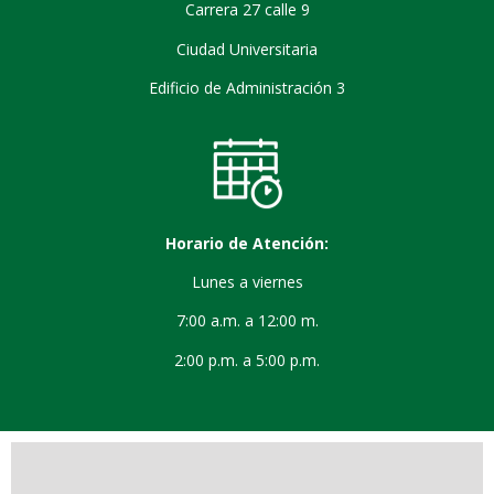
Carrera 27 calle 9
Ciudad Universitaria
Edificio de Administración 3
Horario de Atención:
Lunes a viernes
7:00 a.m. a 12:00 m.
2:00 p.m. a 5:00 p.m.