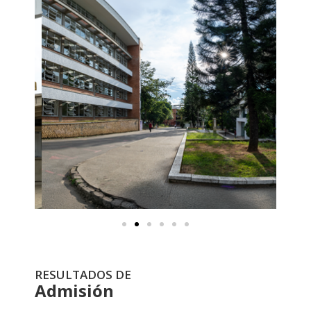
RESULTADOS DE
Admisión