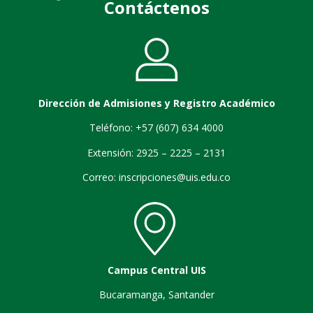
Contáctenos
Dirección de Admisiones y Registro Académico
Teléfono: +57 (607) 634 4000
Extensión: 2925 – 2225 – 2131
Correo:
inscripciones@uis.edu.co
Campus Central UIS
Bucaramanga, Santander