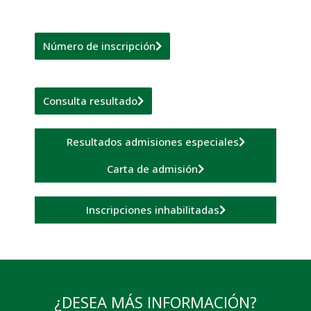
Número de inscripción
Consulta resultado
Resultados admisiones especiales
Carta de admisión
Inscripciones inhabilitadas
¿DESEA MÁS INFORMACIÓN?