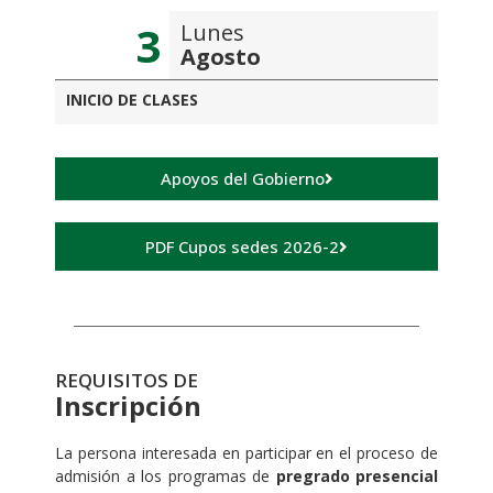
3
Lunes
Agosto
INICIO DE CLASES
Apoyos del Gobierno
PDF Cupos sedes 2026-2
REQUISITOS DE
Inscripción
La persona interesada en participar en el proceso de
admisión a los programas de
pregrado presencial