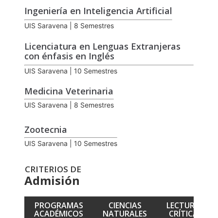
Ingeniería en Inteligencia Artificial
UIS Saravena | 8 Semestres
Licenciatura en Lenguas Extranjeras
con énfasis en Inglés
UIS Saravena | 10 Semestres
Medicina Veterinaria
UIS Saravena | 8 Semestres
Zootecnia
UIS Saravena | 10 Semestres
CRITERIOS DE
Admisión
PROGRAMAS
CIENCIAS
LECTURA
ACADÉMICOS
NATURALES
CRÍTICA