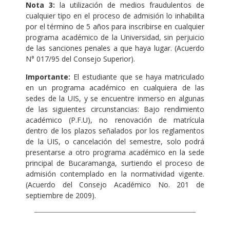
Nota 3:
la utilización de medios fraudulentos de
cualquier tipo en el proceso de admisión lo inhabilita
por el término de 5 años para inscribirse en cualquier
programa académico de la Universidad, sin perjuicio
de las sanciones penales a que haya lugar. (Acuerdo
N° 017/95 del Consejo Superior).
Importante:
El estudiante que se haya matriculado
en un programa académico en cualquiera de las
sedes de la UIS, y se encuentre inmerso en algunas
de las siguientes circunstancias: Bajo rendimiento
académico (P.F.U), no renovación de matrícula
dentro de los plazos señalados por los reglamentos
de la UIS, o cancelación del semestre, solo podrá
presentarse a otro programa académico en la sede
principal de Bucaramanga, surtiendo el proceso de
admisión contemplado en la normatividad vigente.
(Acuerdo del Consejo Académico No. 201 de
septiembre de 2009).