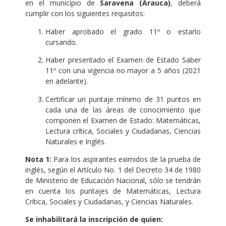
en el municipio de
Saravena (Arauca)
, deberá
cumplir con los siguientes requisitos:
Haber aprobado el grado 11º o estarlo
cursando.
Haber presentado el Examen de Estado Saber
11º con una vigencia no mayor a 5 años (2021
en adelante).
Certificar un puntaje mínimo de 31 puntos en
cada una de las áreas de conocimiento que
componen el Examen de Estado: Matemáticas,
Lectura crítica, Sociales y Ciudadanas, Ciencias
Naturales e Inglés.
Nota 1:
Para los aspirantes eximidos de la prueba de
inglés, según el Artículo No. 1 del Decreto 34 de 1980
de Ministerio de Educación Nacional, sólo se tendrán
en cuenta los puntajes de Matemáticas, Lectura
Crítica, Sociales y Ciudadanas, y Ciencias Naturales.
Se inhabilitará la inscripción de quien: