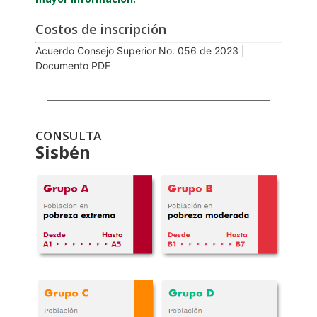
Costos de inscripción
Acuerdo Consejo Superior No. 056 de 2023 |
Documento PDF
CONSULTA
Sisbén