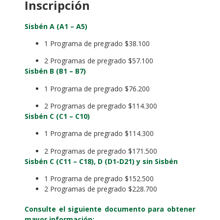
Inscripción
Sisbén A (A1 – A5)
1 Programa de pregrado $38.100
2 Programas de pregrado $57.100
Sisbén B (B1 – B7)
1 Programa de pregrado $76.200
2 Programas de pregrado $114.300
Sisbén C (C1 – C10)
1 Programa de pregrado $114.300
2 Programas de pregrado $171.500
Sisbén C (C11 – C18), D (D1-D21) y sin Sisbén
1 Programa de pregrado $152.500
2 Programas de pregrado $228.700
Consulte el siguiente documento para obtener
mayor información: