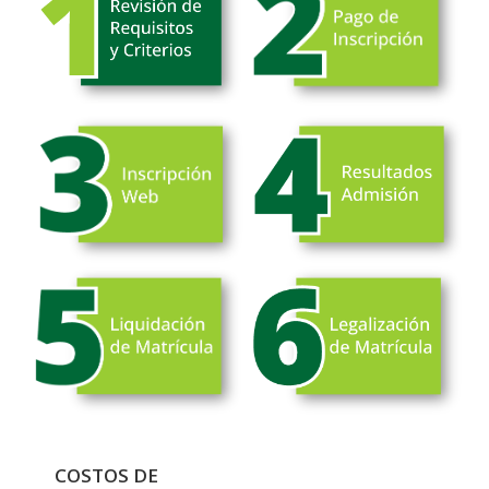
COSTOS DE