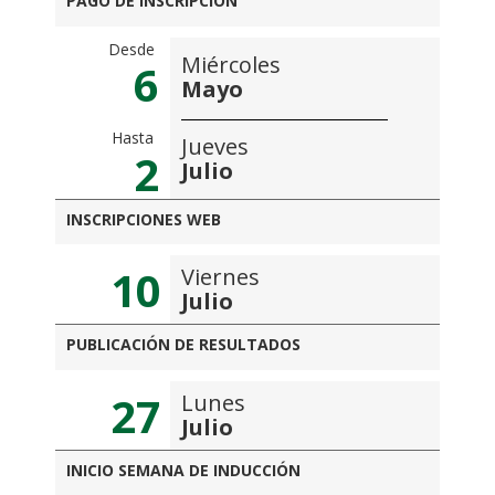
PAGO DE INSCRIPCIÓN
Desde
Miércoles
6
Mayo
Hasta
Jueves
2
Julio
INSCRIPCIONES WEB
10
Viernes
Julio
PUBLICACIÓN DE RESULTADOS
27
Lunes
Julio
INICIO SEMANA DE INDUCCIÓN