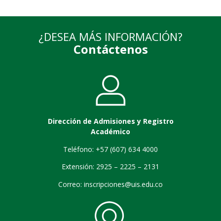
¿DESEA MÁS INFORMACIÓN?
Contáctenos
Dirección de Admisiones y Registro
Académico
Teléfono: +57 (607) 634 4000
Extensión: 2925 – 2225 – 2131
Correo:
inscripciones@uis.edu.co