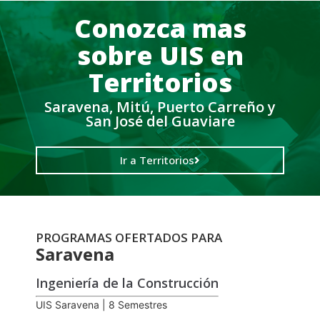
Conozca mas
sobre UIS en
Territorios
Saravena, Mitú, Puerto Carreño y
San José del Guaviare
Ir a Territorios
PROGRAMAS OFERTADOS PARA
Saravena
Ingeniería de la Construcción
UIS Saravena | 8 Semestres