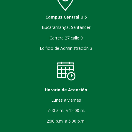
Campus Central UIS
Bucaramanga, Santander
Carrera 27 calle 9
Edificio de Administración 3
Horario de Atención
Lunes a viernes
7:00 a.m. a 12:00 m.
2:00 p.m. a 5:00 p.m.