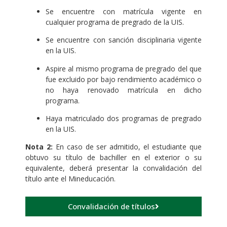
Se encuentre con matrícula vigente en
cualquier programa de pregrado de la UIS.
Se encuentre con sanción disciplinaria vigente
en la UIS.
Aspire al mismo programa de pregrado del que
fue excluido por bajo rendimiento académico o
no haya renovado matrícula en dicho
programa.
Haya matriculado dos programas de pregrado
en la UIS.
Nota 2:
En caso de ser admitido, el estudiante que
obtuvo su título de bachiller en el exterior o su
equivalente, deberá presentar la convalidación del
título ante el Mineducación.
Convalidación de títulos