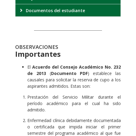
Documentos del estudiante
OBSERVACIONES
Importantes
El
Acuerdo del Consejo Académico No. 232
de 2013
(
Documento PDF
) establece las
causales para solicitar la reserva de cupo a los
aspirantes admitidos. Estas son:
Prestación del Servicio Militar durante el
período académico para el cual ha sido
admitido.
Enfermedad clínica debidamente documentada
o certificada que impida iniciar el primer
semestre del programa académico al que fue