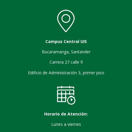
Campus Central UIS
Bucaramanga, Santander
Carrera 27 calle 9
Edificio de Administración 3, primer piso
Horario de Atención:
Lunes a viernes