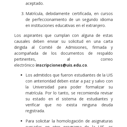
aceptado.
Matrícula, debidamente certificada, en cursos
de perfeccionamiento de un segundo idioma
en instituciones educativas en el extranjero.
Los aspirantes que cumplan con alguna de estas
causales deben enviar su solicitud en una carta
dirigida al Comité de Admisiones, firmada y
acompañada de los documentos de respaldo
pertinentes, al correo
electrónico
inscripciones@uis.edu.co
.
Los admitidos que fueron estudiantes de la UIS
con anterioridad deben estar a paz y salvo con
la Universidad para poder formalizar su
matrícula. Por lo tanto, se recomienda revisar
su estado en el sistema de estudiantes y
verificar que no exista ninguna deuda
registrada.
Para solicitar la homologación de asignaturas
cursadas en otro programa de la UIS, es