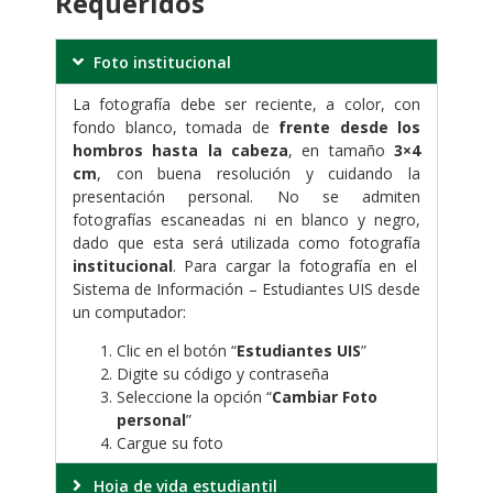
Requeridos
Foto institucional
La fotografía debe ser reciente, a color, con
fondo blanco, tomada de
frente desde los
hombros hasta la cabeza
, en tamaño
3×4
cm
, con buena resolución y cuidando la
presentación personal. No se admiten
fotografías escaneadas ni en blanco y negro,
dado que esta será utilizada como fotografía
institucional
. Para cargar la fotografía en el
Sistema de Información – Estudiantes UIS desde
un computador:
Clic en el botón “
Estudiantes UIS
”
Digite su código y contraseña
Seleccione la opción “
Cambiar Foto
personal
”
Cargue su foto
Hoja de vida estudiantil