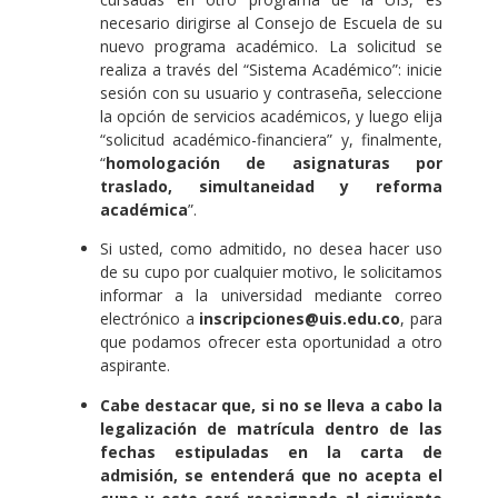
necesario dirigirse al Consejo de Escuela de su
nuevo programa académico. La solicitud se
realiza a través del “Sistema Académico”: inicie
sesión con su usuario y contraseña, seleccione
la opción de servicios académicos, y luego elija
“solicitud académico-financiera” y, finalmente,
“
homologación de asignaturas por
traslado, simultaneidad y reforma
académica
”.
Si usted, como admitido, no desea hacer uso
de su cupo por cualquier motivo, le solicitamos
informar a la universidad mediante correo
electrónico a
inscripciones@uis.edu.co
, para
que podamos ofrecer esta oportunidad a otro
aspirante.
Cabe destacar que, si no se lleva a cabo la
legalización de matrícula dentro de las
fechas estipuladas en la carta de
admisión, se entenderá que no acepta el