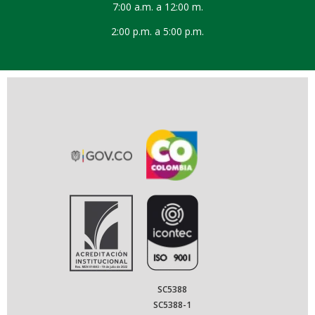
7:00 a.m. a 12:00 m.
2:00 p.m. a 5:00 p.m.