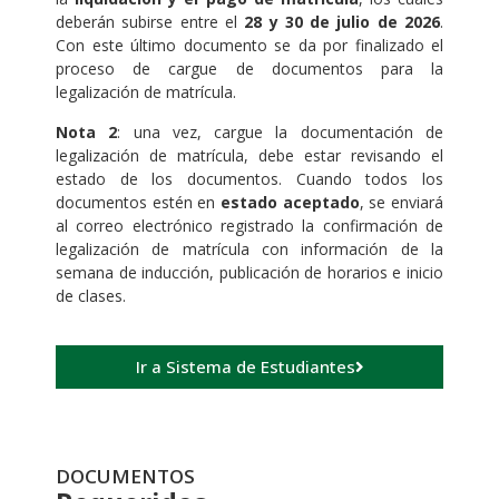
deberán subirse entre el
28 y 30 de julio de 2026
.
Con este último documento se da por finalizado el
proceso de cargue de documentos para la
legalización de matrícula.
Nota 2
: una vez, cargue la documentación de
legalización de matrícula, debe estar revisando el
estado de los documentos. Cuando todos los
documentos estén en
estado aceptado
, se enviará
al correo electrónico registrado la confirmación de
legalización de matrícula con información de la
semana de inducción, publicación de horarios e inicio
de clases.
Ir a Sistema de Estudiantes
DOCUMENTOS