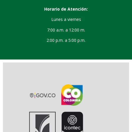
Horario de Atención:
Lunes a viernes
7:00 a.m. a 12:00 m.
2:00 p.m. a 5:00 p.m.