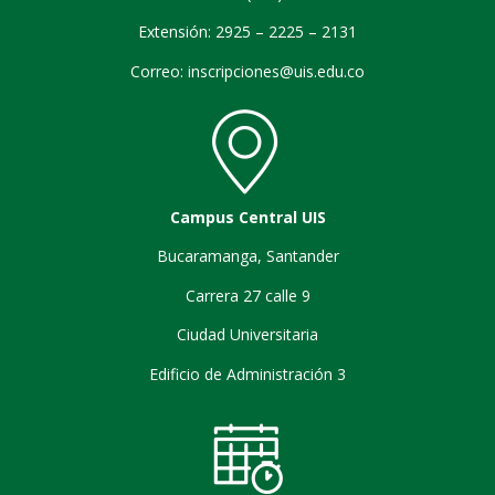
Extensión: 2925 – 2225 – 2131
Correo:
inscripciones@uis.edu.co
Campus Central UIS
Bucaramanga, Santander
Carrera 27 calle 9
Ciudad Universitaria
Edificio de Administración 3