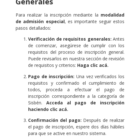
Generales
Para realizar la inscripción mediante la
modalidad
de admisión especial
, es importante seguir estos
pasos detallados:
Verificación de requisitos generales:
Antes
de comenzar, asegúrese de cumplir con los
requisitos del proceso de inscripción general.
Puede revisarlos en nuestra sección de revisión
de requisitos y criterios:
Haga clic acá.
Pago de inscripción:
Una vez verificados los
requisitos y confirmado el cumplimiento de
todos, proceda a efectuar el pago de
inscripción correspondiente a la categoría de
Sisbén.
Acceda al pago de inscripción
haciendo clic acá.
Confirmación del pago:
Después de realizar
el pago de inscripción, espere dos días hábiles
para que se active en nuestro sistema.