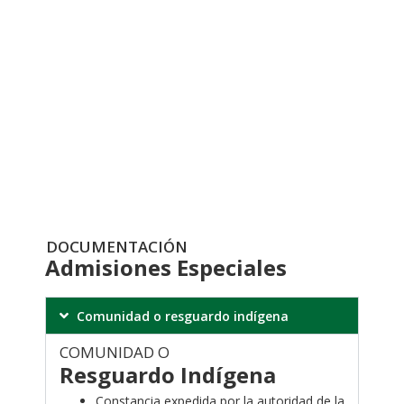
Inscripción
admisiones
especiales
Inscripción
DOCUMENTACIÓN
Admisiones Especiales
Comunidad o resguardo indígena
COMUNIDAD O
Resguardo
Indígena
Constancia expedida por la autoridad de la