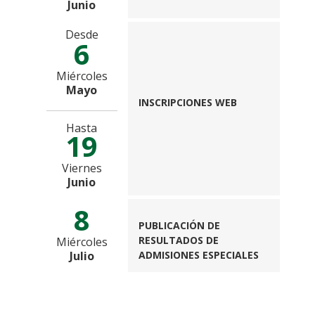
Junio
Desde
6
Miércoles
Mayo
INSCRIPCIONES WEB
Hasta
19
Viernes
Junio
8
PUBLICACIÓN DE
RESULTADOS DE
Miércoles
Julio
ADMISIONES ESPECIALES