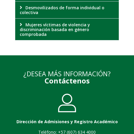
Desmovilizados de forma individual o
colectiva
Mujeres víctimas de violencia y
discriminación basada en género
comprobada
¿DESEA MÁS INFORMACIÓN?
Contáctenos
Dirección de Admisiones y Registro Académico
Teléfono: +57 (607) 634 4000