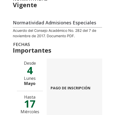
Vigente
Normatividad Admisiones Especiales
Acuerdo del Consejo Académico No. 282 del 7 de
noviembre de 2017. Documento PDF.
FECHAS
Importantes
Desde
4
Lunes
Mayo
PAGO DE INSCRIPCIÓN
Hasta
17
Miércoles