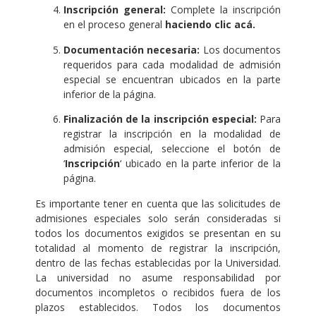
Inscripción general:
Complete la inscripción
en el proceso general
haciendo clic acá.
Documentación necesaria:
Los documentos
requeridos para cada modalidad de admisión
especial se encuentran ubicados en la parte
inferior de la página.
Finalización de la inscripción especial:
Para
registrar la inscripción en la modalidad de
admisión especial, seleccione el botón de
‘
Inscripción
‘ ubicado en la parte inferior de la
página.
Es importante tener en cuenta que las solicitudes de
admisiones especiales solo serán consideradas si
todos los documentos exigidos se presentan en su
totalidad al momento de registrar la inscripción,
dentro de las fechas establecidas por la Universidad.
La universidad no asume responsabilidad por
documentos incompletos o recibidos fuera de los
plazos establecidos. Todos los documentos