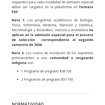
requeridos para cada modalidad de admisión especial
deben ser cargados en la plataforma en
formato
PDF
.
Nota 1:
Los programas académicos de Biología,
Física, Enfermería, Medicina, Nutrición y Dietética,
Microbiología y Bioanálisis, Historia y Archivística
no
aplican en la admisión especial para el proceso
de selección correspondiente al segundo
semestre de 2026.
Nota 2:
Los costos de inscripción de los aspirantes
pertenecientes a una
comunidad o resguardo
indígena
son:
1 Programa de pregrado $38.100
2 Programas de pregrado $57.100
NORMATIVIDAD