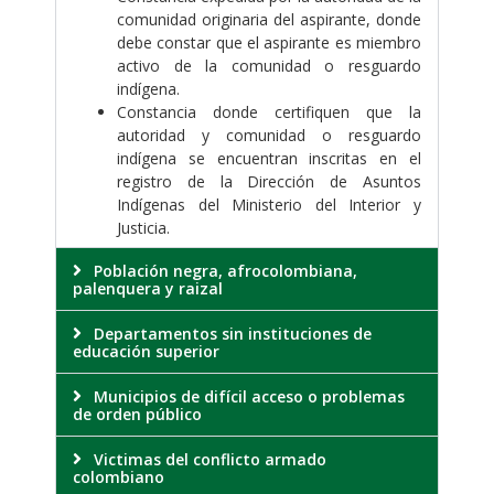
comunidad originaria del aspirante, donde
debe constar que el aspirante es miembro
activo de la comunidad o resguardo
indígena.
Constancia donde certifiquen que la
autoridad y comunidad o resguardo
indígena se encuentran inscritas en el
registro de la Dirección de Asuntos
Indígenas del Ministerio del Interior y
Justicia.
Población negra, afrocolombiana,
palenquera y raizal
Departamentos sin instituciones de
educación superior
Municipios de difícil acceso o problemas
de orden público
Victimas del conflicto armado
colombiano