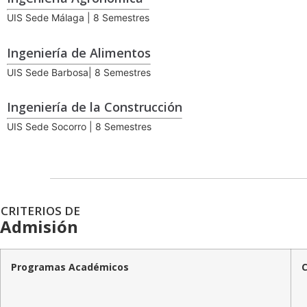
UIS Sede Málaga | 8 Semestres
Ingeniería de Alimentos
UIS Sede Barbosa| 8 Semestres
Ingeniería de la Construcción
UIS Sede Socorro | 8 Semestres
CRITERIOS DE
Admisión
Programas Académicos
C