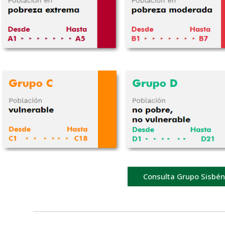
Consulta Grupo Sisbén