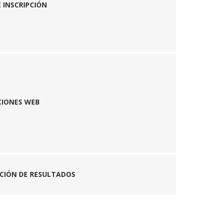
 INSCRIPCIÓN
CIONES WEB
CIÓN DE RESULTADOS