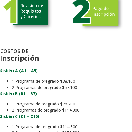
COSTOS DE
Inscripción
Sisbén A (A1 – A5)
1 Programa de pregrado $38.100
2 Programas de pregrado $57.100
Sisbén B (B1 – B7)
1 Programa de pregrado $76.200
2 Programas de pregrado $114.300
Sisbén C (C1 – C10)
1 Programa de pregrado $114.300