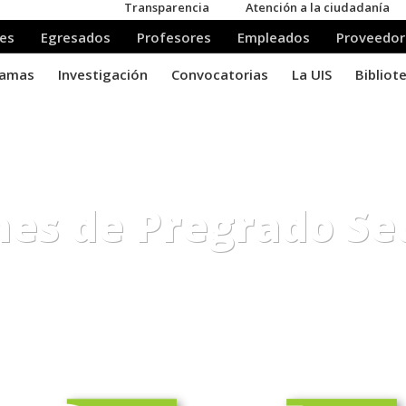
nes de Pregrado Se