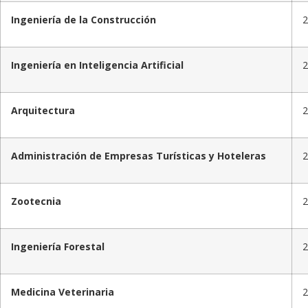
Ingeniería de la Construcción
Ingeniería en Inteligencia Artificial
Arquitectura
Administración de Empresas Turísticas y Hoteleras
Zootecnia
Ingeniería Forestal
Medicina Veterinaria