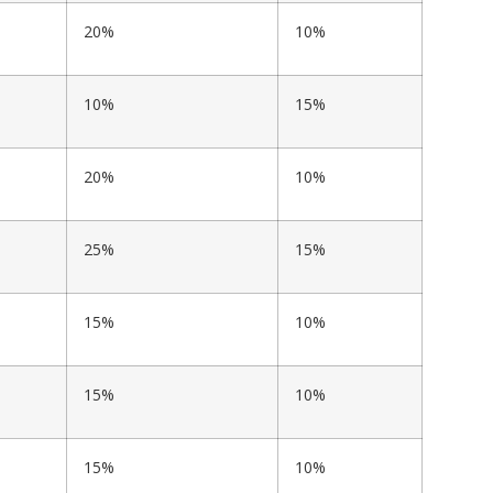
20%
10%
10%
15%
20%
10%
25%
15%
15%
10%
15%
10%
15%
10%