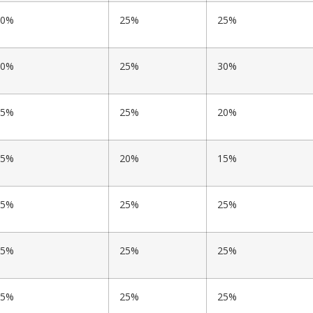
20%
25%
25%
20%
25%
30%
25%
25%
20%
25%
20%
15%
25%
25%
25%
25%
25%
25%
25%
25%
25%