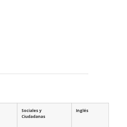
Sociales y
Inglés
Ciudadanas