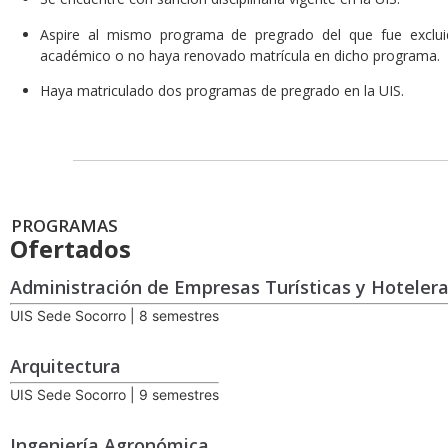
Aspire al mismo programa de pregrado del que fue exclui
académico o no haya renovado matrícula en dicho programa.
Haya matriculado dos programas de pregrado en la UIS.
PROGRAMAS
Ofertados
Administración de Empresas Turísticas y Hoteler
UIS Sede Socorro | 8 semestres
Arquitectura
UIS Sede Socorro | 9 semestres
Ingeniería Agronómica