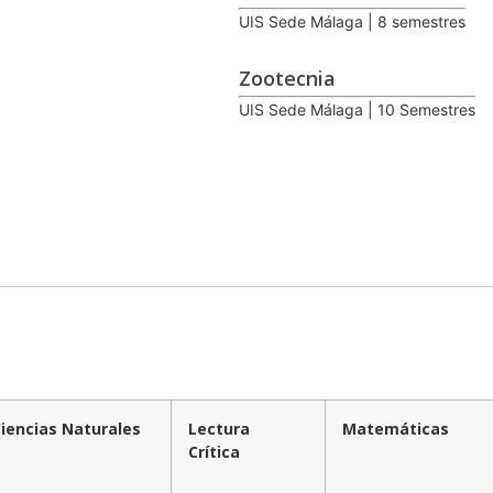
UIS Sede Málaga | 8 semestres
Zootecnia
UIS Sede Málaga | 10 Semestres
iencias Naturales
Lectura
Matemáticas
Crítica