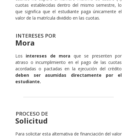
cuotas establecidas dentro del mismo semestre, lo
que significa que el estudiante paga únicamente el
valor de la matrícula dividido en las cuotas.
INTERESES POR
Mora
Los
intereses de mora
que se presenten por
atraso o incumplimiento en el pago de las cuotas
acordadas o pactadas en la ejecución del crédito
deben ser asumidas directamente por el
estudiante.
PROCESO DE
Solicitud
Para solicitar esta alternativa de financiación del valor