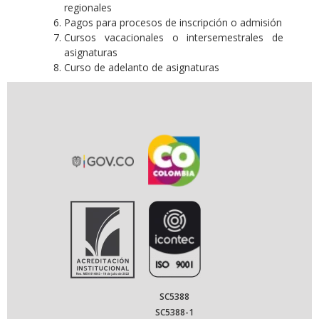
regionales
Pagos para procesos de inscripción o admisión
Cursos vacacionales o intersemestrales de
asignaturas
Curso de adelanto de asignaturas