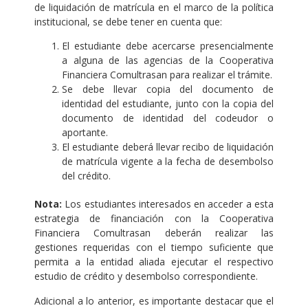
de liquidación de matrícula en el marco de la política
institucional, se debe tener en cuenta que:
El estudiante debe acercarse presencialmente
a alguna de las agencias de la Cooperativa
Financiera Comultrasan para realizar el trámite.
Se debe llevar copia del documento de
identidad del estudiante, junto con la copia del
documento de identidad del codeudor o
aportante.
El estudiante deberá llevar recibo de liquidación
de matrícula vigente a la fecha de desembolso
del crédito.
Nota:
Los estudiantes interesados en acceder a esta
estrategia de financiación con la Cooperativa
Financiera Comultrasan deberán realizar las
gestiones requeridas con el tiempo suficiente que
permita a la entidad aliada ejecutar el respectivo
estudio de crédito y desembolso correspondiente.
Adicional a lo anterior, es importante destacar que el