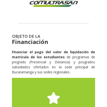
OBJETO DE LA
Financiación
Financiar el pago del valor de liquidación de
matrícula de los estudiantes
de programas de
pregrado (Presencial y Distancia) y posgrados
subsidiados ofertados en la sede principal de
Bucaramanga y sus sedes regionales.
por la universidad.
cumplimiento de los requisitos establecidos