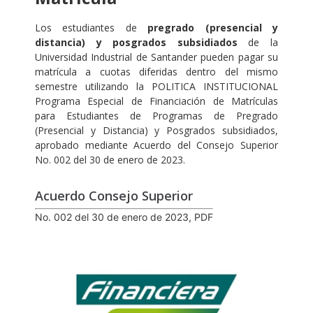
Los estudiantes de
pregrado (presencial y
distancia) y posgrados subsidiados
de la
Universidad Industrial de Santander pueden pagar su
matrícula a cuotas diferidas dentro del mismo
semestre utilizando la POLITICA INSTITUCIONAL
Programa Especial de Financiación de Matrículas
para Estudiantes de Programas de Pregrado
(Presencial y Distancia) y Posgrados subsidiados,
aprobado mediante Acuerdo del Consejo Superior
No. 002 del 30 de enero de 2023.
Acuerdo Consejo Superior
No. 002 del 30 de enero de 2023, PDF