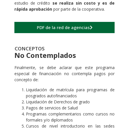
estudio de crédito
se realiza sin costo y es de
rápida aprobación
por parte de la cooperativa.
PDF de la red de agencias
CONCEPTOS
No Contemplados
Finalmente, se debe aclarar que este programa
especial de financiación no contempla pagos por
concepto de:
Liquidación de matrícula para programas de
posgrados autofinanciados
Liquidación de Derechos de grado
Pagos de servicios de Salud
Programas complementarios como cursos no
formales y/o diplomados
Cursos de nivel introductorio en las sedes