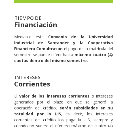
TIEMPO DE
Financiación
Mediante este
Convenio de la Universidad
Industrial de Santander y la Cooperativa
Financiera Comultrasan
el pago de la matrícula del
semestre se puede diferir hasta
máximo cuatro (4)
cuotas dentro del mismo semestre.
INTERESES
Corrientes
El
valor de los intereses corrientes
o intereses
generados por el plazo en que se generó la
operación del crédito,
serán subsidiados en su
totalidad por la UIS
, es decir, los intereses
corrientes del crédito los paga la UIS, siempre y
cuando no supere el número máximo de cuatro (4)