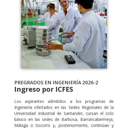
PREGRADOS EN INGENIERÍA 2026-2
Ingreso por ICFES
Los aspirantes admitidos a los programas de
Ingeniería ofertados en las Sedes Regionales de la
Universidad Industrial de Santander, cursan el ciclo
básico en las sedes de Barbosa, Barrancabermeja,
Málaga o Socorro y, posteriormente, continúan y