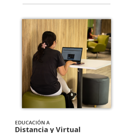
EDUCACIÓN A
Distancia y Virtual