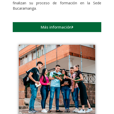
finalizan su proceso de formación en la Sede
Bucaramanga.
Más información