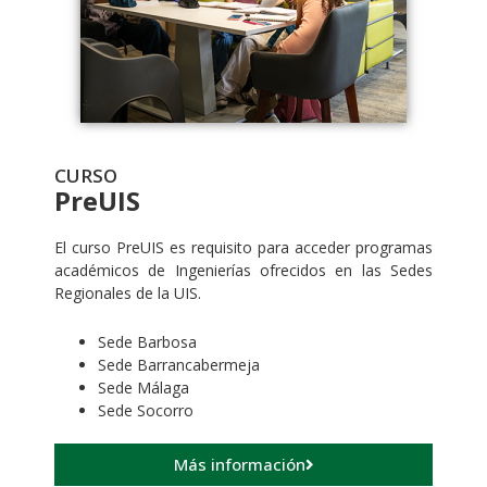
CURSO
PreUIS
El curso PreUIS es requisito para acceder programas
académicos de Ingenierías ofrecidos en las Sedes
Regionales de la UIS.
Sede Barbosa
Sede Barrancabermeja
Sede Málaga
Sede Socorro
Más información