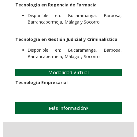
Tecnología en Regencia de Farmacia
Disponible en: Bucaramanga, Barbosa,
Barrancabermeja, Málaga y Socorro.
Tecnología en Gestión Judicial y Criminalística
Disponible en: Bucaramanga, Barbosa,
Barrancabermeja, Málaga y Socorro.
Modalidad Virtual
Tecnología Empresarial
Más información