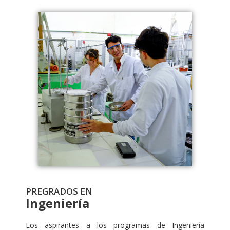
PREGRADOS EN
Ingeniería
Los aspirantes a los programas de Ingeniería