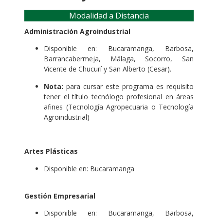
Modalidad a Distancia
Administración Agroindustrial
Disponible en: Bucaramanga, Barbosa,
Barrancabermeja, Málaga, Socorro, San
Vicente de Chucurí y San Alberto (Cesar).
Nota:
para cursar este programa es requisito
tener el título tecnólogo profesional en áreas
afines (Tecnología Agropecuaria o Tecnología
Agroindustrial)
Artes Plásticas
Disponible en: Bucaramanga
Gestión Empresarial
Disponible en: Bucaramanga, Barbosa,