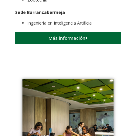
Sede Barrancabermeja
Ingeniería en Inteligencia Artificial
Más información