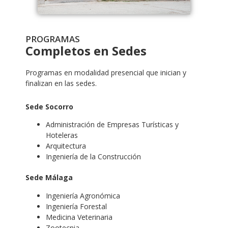
PROGRAMAS
Completos en Sedes
Programas en modalidad presencial que inician y
finalizan en las sedes.
Sede Socorro
Administración de Empresas Turísticas y
Hoteleras
Arquitectura
Ingeniería de la Construcción
Sede Málaga
Ingeniería Agronómica
Ingeniería Forestal
Medicina Veterinaria
Zootecnia