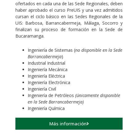
ofertados en cada una de las Sede Regionales, deben
haber aprobado el curso PreUIS y una vez admitidos
cursan el ciclo básico en las Sedes Regionales de la
UIS: Barbosa, Barrancabermeja, Málaga, Socorro y
finalizan su proceso de formación en la Sede de
Bucaramanga.
Ingeniería de Sistemas (
no disponible en la Sede
Barrancabermeja
)
Industrial Industrial
Ingeniería Mecánica
Ingeniería Eléctrica
Ingeniería Electrónica
Ingeniería Civil
Ingeniería de Petróleos
(únicamente disponible
en la Sede Barrancabermeja)
Ingeniería Química
Más información