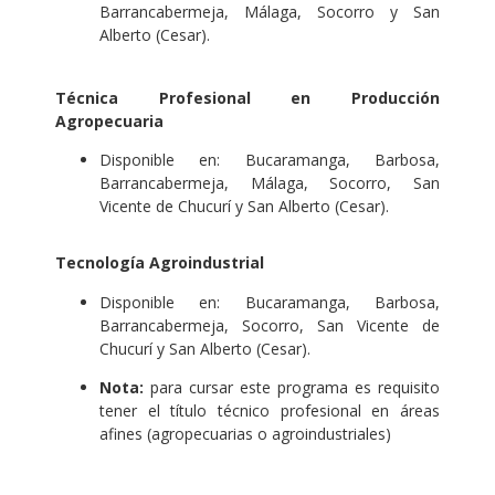
Barrancabermeja, Málaga, Socorro y San
Alberto (Cesar).
Técnica Profesional en Producción
Agropecuaria
Disponible en: Bucaramanga, Barbosa,
Barrancabermeja, Málaga, Socorro, San
Vicente de Chucurí y San Alberto (Cesar).
Tecnología Agroindustrial
Disponible en: Bucaramanga, Barbosa,
Barrancabermeja, Socorro, San Vicente de
Chucurí y San Alberto (Cesar).
Nota:
para cursar este programa es requisito
tener el título técnico profesional en áreas
afines (agropecuarias o agroindustriales)