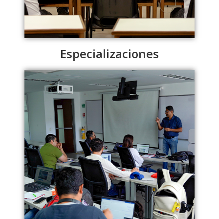
Especializaciones