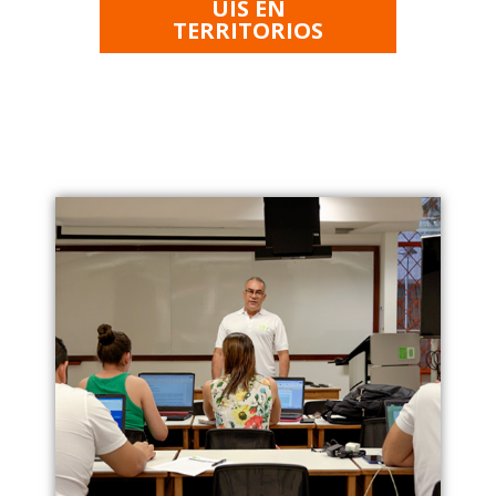
UIS EN
TERRITORIOS