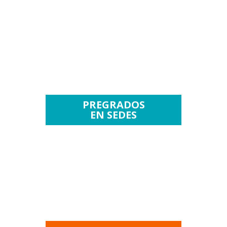
PREGRADOS
EN SEDES