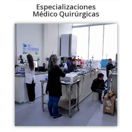
Especializaciones
Médico Quirúrgicas