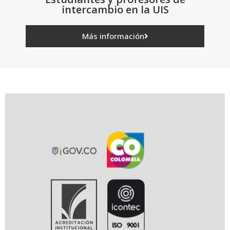
intercambio en la UIS
Más información