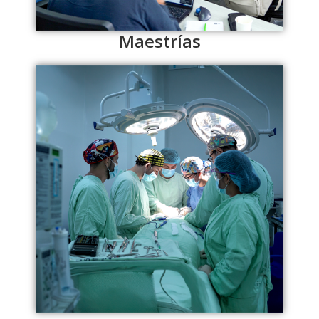
Maestrías