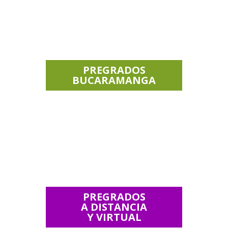
PREGRADOS
BUCARAMANGA
PREGRADOS
A DISTANCIA
Y VIRTUAL